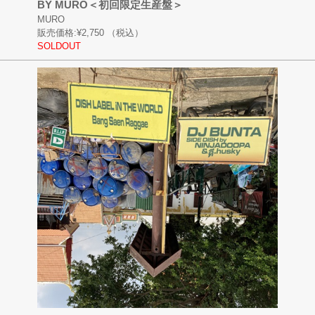
BY MURO＜初回限定生産盤＞
MURO
販売価格:
¥2,750
（税込）
SOLDOUT