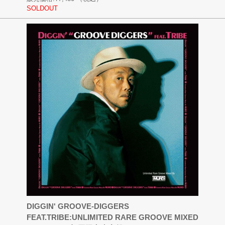
SOLDOUT
DIGGIN' GROOVE-DIGGERS
FEAT.TRIBE:UNLIMITED RARE GROOVE MIXED