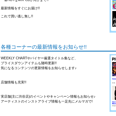
最新情報をすぐにお届け!!
これで買い逃し無し!!
各種コーナーの最新情報をお知らせ!!
WEEKLY CHARTやバイヤー厳選タイトル集など、
プライスダウンアイテムも随時更新!!
気になるコンテンツの更新情報をお知らせします♪
店舗情報も充実!!
実店舗(主に渋谷店)のイベントやキャンペーン情報もお知らせ♪
アーティストのインストアライブ情報も一足先にメルマガで!