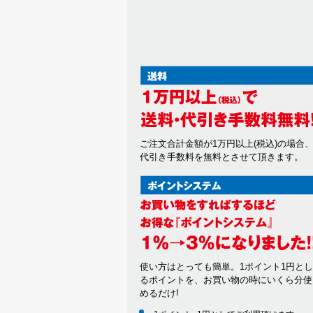
ご注文合計金額が1万円以上(税込)の場合
代引き手数料を無料とさせて頂きます。
使い方はとっても簡単。1ポイント1円と
るポイントを、お買い物の時にいくら分使
めるだけ!