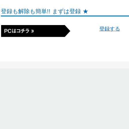
登録も解除も簡単!! まずは登録 ★
登録する