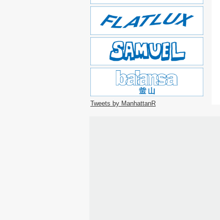
Tweets by ManhattanR