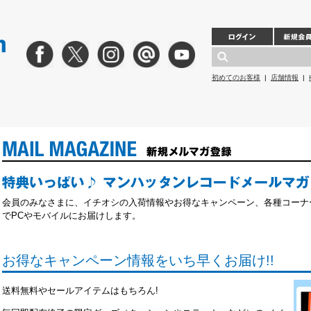
初めてのお客様
|
店舗情報
|
会員のみなさまに、イチオシの入荷情報やお得なキャンペーン、各種コーナ
でPCやモバイルにお届けします。
お得なキャンペーン情報をいち早くお届け!!
送料無料やセールアイテムはもちろん!