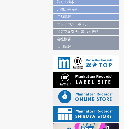
詳しく検索
お問い合わせ
店舗情報
プライバシーポリシー
特定商取引法に基づく表記
会社概要
採用情報