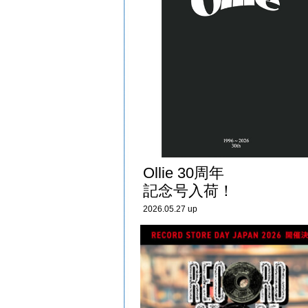
Ollie 30周年
記念号入荷！
2026.05.27 up