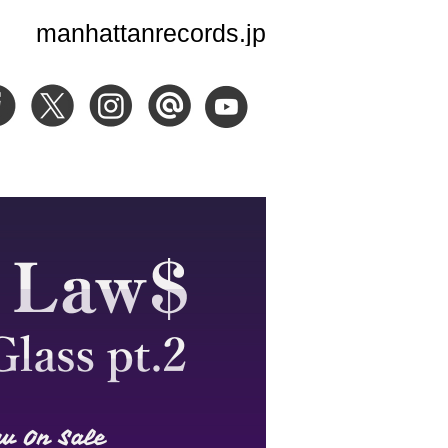
manhattanrecords.jp