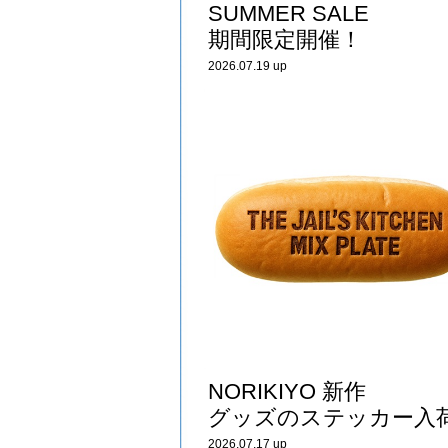
SUMMER SALE
期間限定開催！
2026.07.19 up
NORIKIYO 新作
グッズのステッカー入
2026.07.17 up