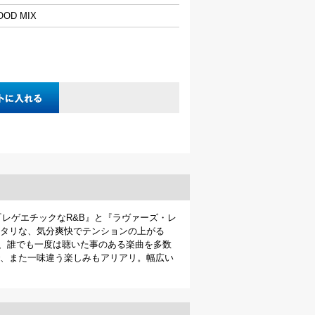
GOOD MIX
『レゲエチックなR&B』と『ラヴァーズ・レ
ピッタリな、気分爽快でテンションの上がる
ど、誰でも一度は聴いた事のある楽曲を多数
で、また一味違う楽しみもアリアリ。幅広い