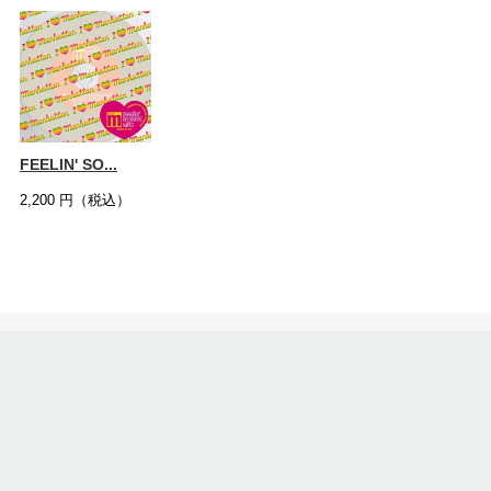
FEELIN' SO...
2,200
円（税込）