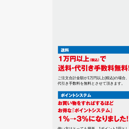
ご注文合計金額が1万円以上(税込)の場合
代引き手数料を無料とさせて頂きます。
使い方はとっても簡単。1ポイント1円と