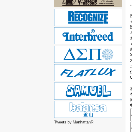
Tweets by ManhattanR