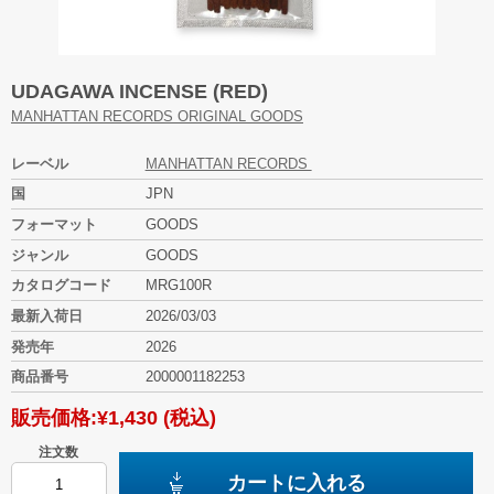
UDAGAWA INCENSE (RED)
MANHATTAN RECORDS ORIGINAL GOODS
レーベル
MANHATTAN RECORDS
国
JPN
フォーマット
GOODS
ジャンル
GOODS
カタログコード
MRG100R
最新入荷日
2026/03/03
発売年
2026
商品番号
2000001182253
販売価格:
¥1,430
(税込)
注文数
カートに入れる