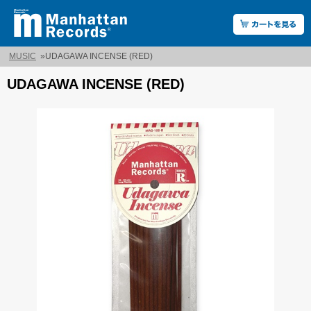
MUSIC
»
UDAGAWA INCENSE (RED)
UDAGAWA INCENSE (RED)