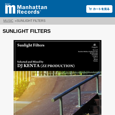
MUSIC
»
SUNLIGHT FILTERS
SUNLIGHT FILTERS