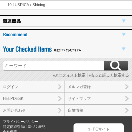
19.LUSRICA / Shining
»アーティスト検索
|
»もっと詳しく検索する
ログイン
メルマガ登録
HELPDESK
サイトマップ
お問い合わせ
店舗情報
プライバシーポリシー
特定商取引法に基づく表記
≫ PCサイト
会社概要