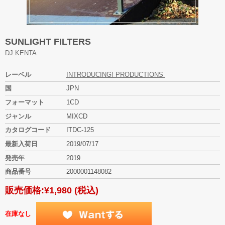
SUNLIGHT FILTERS
DJ KENTA
レーベル
INTRODUCING! PRODUCTIONS
国
JPN
フォーマット
1CD
ジャンル
MIXCD
カタログコード
ITDC-125
最新入荷日
2019/07/17
発売年
2019
商品番号
2000001148082
販売価格:
¥1,980
(税込)
在庫なし