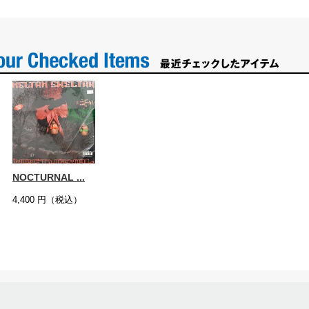
NOCTURNAL ...
4,400
円（税込）