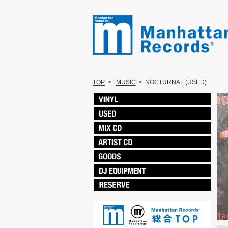
TOP
>
MUSIC
>
NOCTURNAL (USED)