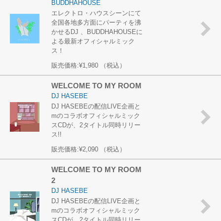
BUDDHAHOUSE
エレクトロ・ハウスシーンにて
全国各地多方面にパーティを沸
かせるDJ 、BUDDHAHOUSEに
よる最新オフィシャルミック
ス！
販売価格:
¥1,980
（税込）
WELCOME TO MY ROOM
DJ HASEBE
DJ HASEBEの配信LIVE企画と
mのコラボオフィシャルミック
スCDが、2タイトル同時リリー
ス!!
販売価格:
¥2,090
（税込）
WELCOME TO MY ROOM
2
DJ HASEBE
DJ HASEBEの配信LIVE企画と
mのコラボオフィシャルミック
スCDが、2タイトル同時リリー