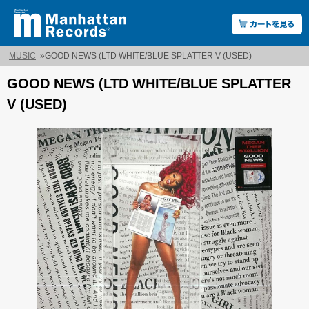
MUSIC
»
GOOD NEWS (LTD WHITE/BLUE SPLATTER V (USED)
GOOD NEWS (LTD WHITE/BLUE SPLATTER
V (USED)