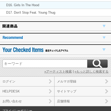
D16. Girls In The Hood
D17. Don't Stop Feat. Young Thug
»アーティスト検索
|
»もっと詳しく検索する
ログイン
メルマガ登録
HELPDESK
サイトマップ
お問い合わせ
店舗情報
プライバシーポリシー