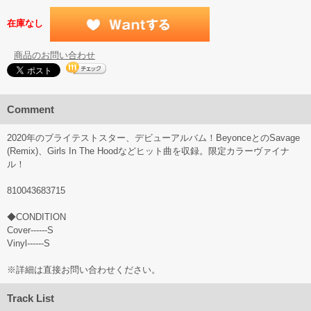
在庫なし
商品のお問い合わせ
Comment
2020年のブライテストスター、デビューアルバム！BeyonceとのSavage
(Remix)、Girls In The Hoodなどヒット曲を収録。限定カラーヴァイナ
ル！
810043683715
◆CONDITION
Cover------S
Vinyl------S
※詳細は直接お問い合わせください。
Track List