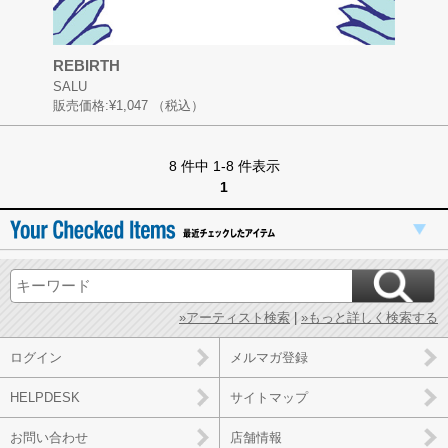
REBIRTH
SALU
販売価格:
¥1,047
（税込）
8 件中 1-8 件表示
1
»アーティスト検索
|
»もっと詳しく検索する
ログイン
メルマガ登録
HELPDESK
サイトマップ
お問い合わせ
店舗情報