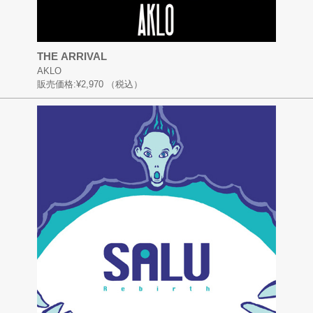
THE ARRIVAL
AKLO
販売価格:
¥2,970
（税込）