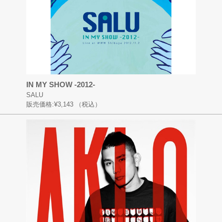
IN MY SHOW -2012-
SALU
販売価格:
¥3,143
（税込）