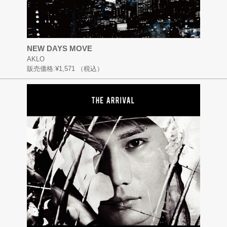
NEW DAYS MOVE
AKLO
販売価格:
¥1,571
（税込）