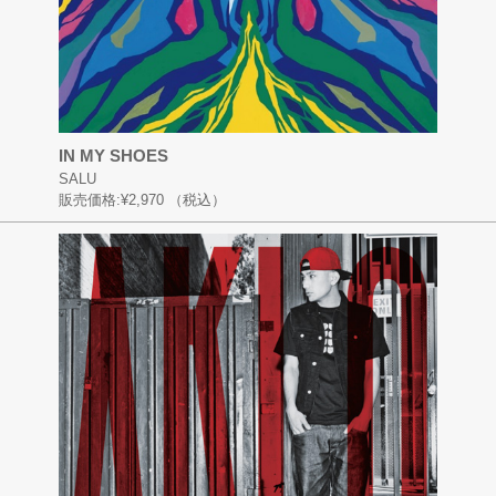
IN MY SHOES
SALU
販売価格:
¥2,970
（税込）