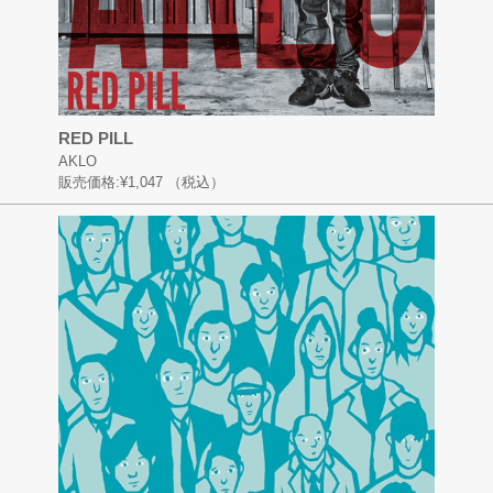
RED PILL
AKLO
販売価格:
¥1,047
（税込）