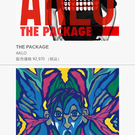
THE PACKAGE
AKLO
販売価格:
¥2,970
（税込）