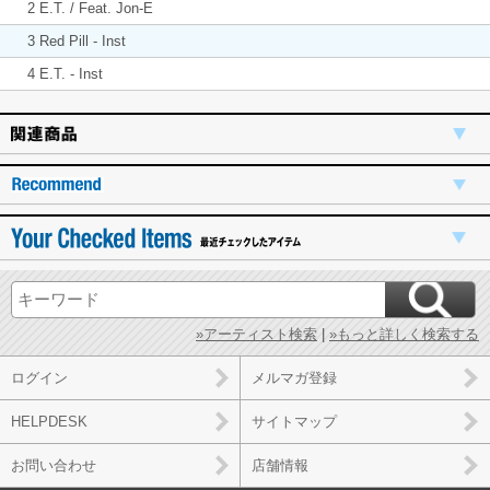
2 E.T. / Feat. Jon-E
3 Red Pill - Inst
4 E.T. - Inst
»アーティスト検索
|
»もっと詳しく検索する
ログイン
メルマガ登録
HELPDESK
サイトマップ
お問い合わせ
店舗情報