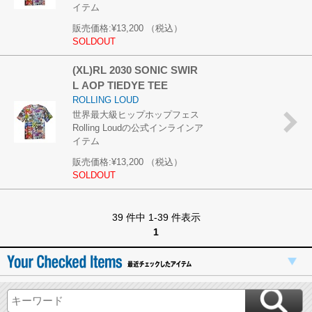
イテム
販売価格:
¥13,200
（税込）
SOLDOUT
(XL)RL 2030 SONIC SWIR
L AOP TIEDYE TEE
ROLLING LOUD
世界最大級ヒップホップフェス
Rolling Loudの公式インラインア
イテム
販売価格:
¥13,200
（税込）
SOLDOUT
39 件中 1-39 件表示
1