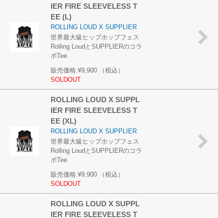
IER FIRE SLEEVELESS T
EE (L)
ROLLING LOUD X SUPPLIER
世界最大級ヒップホップフェス
Rolling LoudとSUPPLIERのコラ
ボTee
販売価格:
¥9,900
（税込）
SOLDOUT
ROLLING LOUD X SUPPL
IER FIRE SLEEVELESS T
EE (XL)
ROLLING LOUD X SUPPLIER
世界最大級ヒップホップフェス
Rolling LoudとSUPPLIERのコラ
ボTee
販売価格:
¥9,900
（税込）
SOLDOUT
ROLLING LOUD X SUPPL
IER FIRE SLEEVELESS T