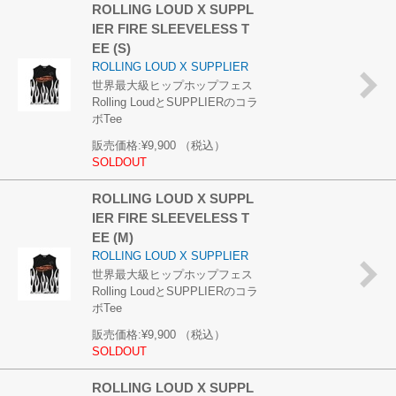
ROLLING LOUD X SUPPL
IER FIRE SLEEVELESS T
EE (S)
ROLLING LOUD X SUPPLIER
世界最大級ヒップホップフェス
Rolling LoudとSUPPLIERのコラ
ボTee
販売価格:
¥9,900
（税込）
SOLDOUT
ROLLING LOUD X SUPPL
IER FIRE SLEEVELESS T
EE (M)
ROLLING LOUD X SUPPLIER
世界最大級ヒップホップフェス
Rolling LoudとSUPPLIERのコラ
ボTee
販売価格:
¥9,900
（税込）
SOLDOUT
ROLLING LOUD X SUPPL