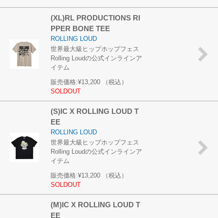
(XL)RL PRODUCTIONS RI
PPER BONE TEE
ROLLING LOUD
世界最大級ヒップホップフェス
Rolling Loudの公式インラインア
イテム
販売価格:
¥13,200
（税込）
SOLDOUT
(S)IC X ROLLING LOUD T
EE
ROLLING LOUD
世界最大級ヒップホップフェス
Rolling Loudの公式インラインア
イテム
販売価格:
¥13,200
（税込）
SOLDOUT
(M)IC X ROLLING LOUD T
EE