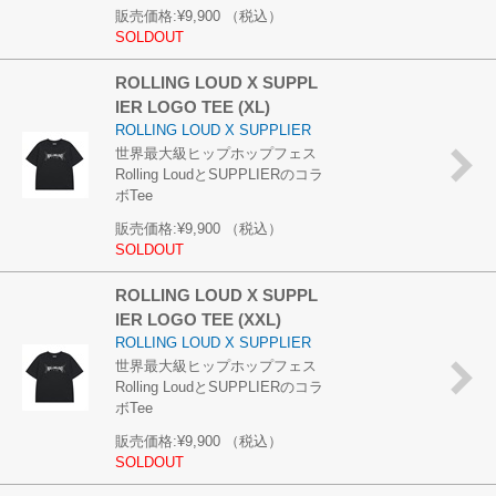
販売価格:
¥9,900
（税込）
SOLDOUT
ROLLING LOUD X SUPPL
IER LOGO TEE (XL)
ROLLING LOUD X SUPPLIER
世界最大級ヒップホップフェス
Rolling LoudとSUPPLIERのコラ
ボTee
販売価格:
¥9,900
（税込）
SOLDOUT
ROLLING LOUD X SUPPL
IER LOGO TEE (XXL)
ROLLING LOUD X SUPPLIER
世界最大級ヒップホップフェス
Rolling LoudとSUPPLIERのコラ
ボTee
販売価格:
¥9,900
（税込）
SOLDOUT