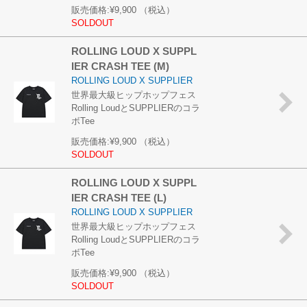
販売価格:
¥9,900
（税込）
SOLDOUT
ROLLING LOUD X SUPPL
IER CRASH TEE (M)
ROLLING LOUD X SUPPLIER
世界最大級ヒップホップフェス
Rolling LoudとSUPPLIERのコラ
ボTee
販売価格:
¥9,900
（税込）
SOLDOUT
ROLLING LOUD X SUPPL
IER CRASH TEE (L)
ROLLING LOUD X SUPPLIER
世界最大級ヒップホップフェス
Rolling LoudとSUPPLIERのコラ
ボTee
販売価格:
¥9,900
（税込）
SOLDOUT