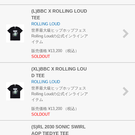
(L)BBC X ROLLING LOUD
TEE
ROLLING LOUD
世界最大級ヒップホップフェス
Rolling Loudの公式インラインア
イテム
販売価格:
¥13,200
（税込）
SOLDOUT
(XL)BBC X ROLLING LOU
D TEE
ROLLING LOUD
世界最大級ヒップホップフェス
Rolling Loudの公式インラインア
イテム
販売価格:
¥13,200
（税込）
SOLDOUT
(S)RL 2030 SONIC SWIRL
AOP TIEDYE TEE