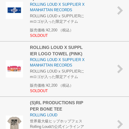
ROLLING LOUD X SUPPLIER X
MANHATTAN RECORDS
ROLLING LOUD x SUPPLIERに
mロゴが入った限定アイテム
販売価格:
¥2,200
（税込）
SOLDOUT
ROLLING LOUD X SUPPL
IER LOGO TOWEL (PINK)
ROLLING LOUD X SUPPLIER X
MANHATTAN RECORDS
ROLLING LOUD x SUPPLIERに
mロゴが入った限定アイテム
販売価格:
¥2,200
（税込）
SOLDOUT
(S)RL PRODUCTIONS RIP
PER BONE TEE
ROLLING LOUD
世界最大級ヒップホップフェス
Rolling Loudの公式インラインア