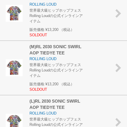
ROLLING LOUD
世界最大級ヒップホップフェス
Rolling Loudの公式インラインア
イテム
販売価格:
¥13,200
（税込）
SOLDOUT
(M)RL 2030 SONIC SWIRL
AOP TIEDYE TEE
ROLLING LOUD
世界最大級ヒップホップフェス
Rolling Loudの公式インラインア
イテム
販売価格:
¥13,200
（税込）
SOLDOUT
(L)RL 2030 SONIC SWIRL
AOP TIEDYE TEE
ROLLING LOUD
世界最大級ヒップホップフェス
Rolling Loudの公式インラインア