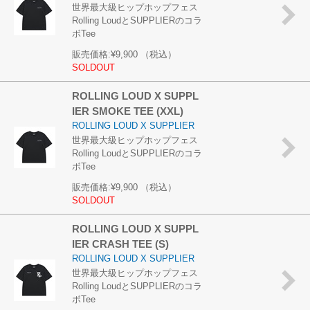
世界最大級ヒップホップフェス
Rolling LoudとSUPPLIERのコラ
ボTee
販売価格:
¥9,900
（税込）
SOLDOUT
ROLLING LOUD X SUPPL
IER SMOKE TEE (XXL)
ROLLING LOUD X SUPPLIER
世界最大級ヒップホップフェス
Rolling LoudとSUPPLIERのコラ
ボTee
販売価格:
¥9,900
（税込）
SOLDOUT
ROLLING LOUD X SUPPL
IER CRASH TEE (S)
ROLLING LOUD X SUPPLIER
世界最大級ヒップホップフェス
Rolling LoudとSUPPLIERのコラ
ボTee