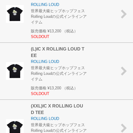
ROLLING LOUD
世界最大級ヒップホップフェス
Rolling Loudの公式インラインア
イテム
販売価格:
¥13,200
（税込）
SOLDOUT
(L)IC X ROLLING LOUD T
EE
ROLLING LOUD
世界最大級ヒップホップフェス
Rolling Loudの公式インラインア
イテム
販売価格:
¥13,200
（税込）
SOLDOUT
(XXL)IC X ROLLING LOU
D TEE
ROLLING LOUD
世界最大級ヒップホップフェス
Rolling Loudの公式インラインア