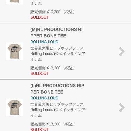
イテム
販売価格:
¥13,200
（税込）
SOLDOUT
(M)RL PRODUCTIONS RI
PPER BONE TEE
ROLLING LOUD
世界最大級ヒップホップフェス
Rolling Loudの公式インラインア
イテム
販売価格:
¥13,200
（税込）
SOLDOUT
(L)RL PRODUCTIONS RIP
PER BONE TEE
ROLLING LOUD
世界最大級ヒップホップフェス
Rolling Loudの公式インラインア
イテム
販売価格:
¥13,200
（税込）
SOLDOUT