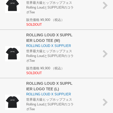
世界最大級ヒップホップフェス
Rolling LoudとSUPPLIERのコラ
ボTee
販売価格:
¥9,900
（税込）
SOLDOUT
ROLLING LOUD X SUPPL
IER LOGO TEE (M)
ROLLING LOUD X SUPPLIER
世界最大級ヒップホップフェス
Rolling LoudとSUPPLIERのコラ
ボTee
販売価格:
¥9,900
（税込）
SOLDOUT
ROLLING LOUD X SUPPL
IER LOGO TEE (L)
ROLLING LOUD X SUPPLIER
世界最大級ヒップホップフェス
Rolling LoudとSUPPLIERのコラ
ボTee