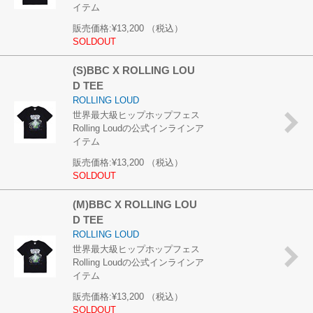
イテム
販売価格:
¥13,200
（税込）
SOLDOUT
(S)BBC X ROLLING LOU
D TEE
ROLLING LOUD
世界最大級ヒップホップフェス
Rolling Loudの公式インラインア
イテム
販売価格:
¥13,200
（税込）
SOLDOUT
(M)BBC X ROLLING LOU
D TEE
ROLLING LOUD
世界最大級ヒップホップフェス
Rolling Loudの公式インラインア
イテム
販売価格:
¥13,200
（税込）
SOLDOUT