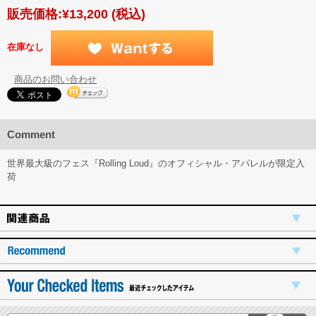
販売価格:
¥13,200
(税込)
在庫なし
商品のお問い合わせ
Comment
世界最大級のフェス『Rolling Loud』のオフィシャル・アパレルが限定入
荷