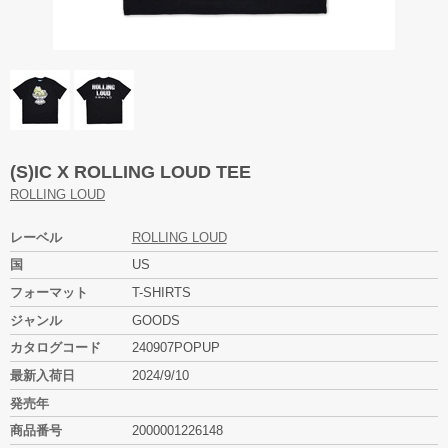
(S)IC X ROLLING LOUD TEE
ROLLING LOUD
レーベル
ROLLING LOUD
国
US
フォーマット
T-SHIRTS
ジャンル
GOODS
カタログコード
240907POPUP
最新入荷日
2024/9/10
発売年
商品番号
2000001226148