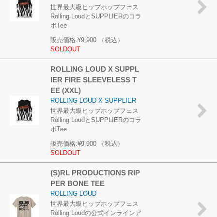
世界最大級ヒップホップフェス
Rolling LoudとSUPPLIERのコラ
ボTee
販売価格:
¥9,900
（税込）
SOLDOUT
ROLLING LOUD X SUPPL
IER FIRE SLEEVELESS T
EE (XXL)
ROLLING LOUD X SUPPLIER
世界最大級ヒップホップフェス
Rolling LoudとSUPPLIERのコラ
ボTee
販売価格:
¥9,900
（税込）
SOLDOUT
(S)RL PRODUCTIONS RIP
PER BONE TEE
ROLLING LOUD
世界最大級ヒップホップフェス
Rolling Loudの公式インラインア