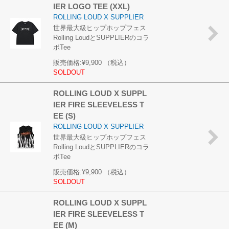
IER LOGO TEE (XXL)
ROLLING LOUD X SUPPLIER
世界最大級ヒップホップフェス
Rolling LoudとSUPPLIERのコラ
ボTee
販売価格:
¥9,900
（税込）
SOLDOUT
ROLLING LOUD X SUPPL
IER FIRE SLEEVELESS T
EE (S)
ROLLING LOUD X SUPPLIER
世界最大級ヒップホップフェス
Rolling LoudとSUPPLIERのコラ
ボTee
販売価格:
¥9,900
（税込）
SOLDOUT
ROLLING LOUD X SUPPL
IER FIRE SLEEVELESS T
EE (M)