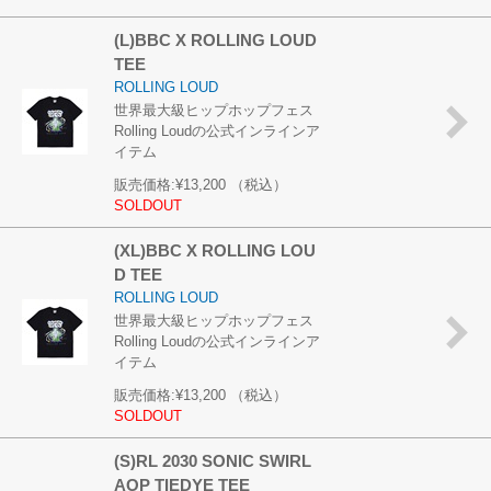
(L)BBC X ROLLING LOUD
TEE
ROLLING LOUD
世界最大級ヒップホップフェス
Rolling Loudの公式インラインア
イテム
販売価格:
¥13,200
（税込）
SOLDOUT
(XL)BBC X ROLLING LOU
D TEE
ROLLING LOUD
世界最大級ヒップホップフェス
Rolling Loudの公式インラインア
イテム
販売価格:
¥13,200
（税込）
SOLDOUT
(S)RL 2030 SONIC SWIRL
AOP TIEDYE TEE