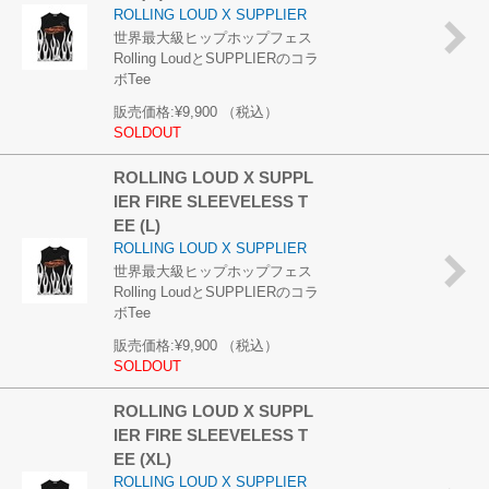
ROLLING LOUD X SUPPLIER
世界最大級ヒップホップフェス
Rolling LoudとSUPPLIERのコラ
ボTee
販売価格:
¥9,900
（税込）
SOLDOUT
ROLLING LOUD X SUPPL
IER FIRE SLEEVELESS T
EE (L)
ROLLING LOUD X SUPPLIER
世界最大級ヒップホップフェス
Rolling LoudとSUPPLIERのコラ
ボTee
販売価格:
¥9,900
（税込）
SOLDOUT
ROLLING LOUD X SUPPL
IER FIRE SLEEVELESS T
EE (XL)
ROLLING LOUD X SUPPLIER