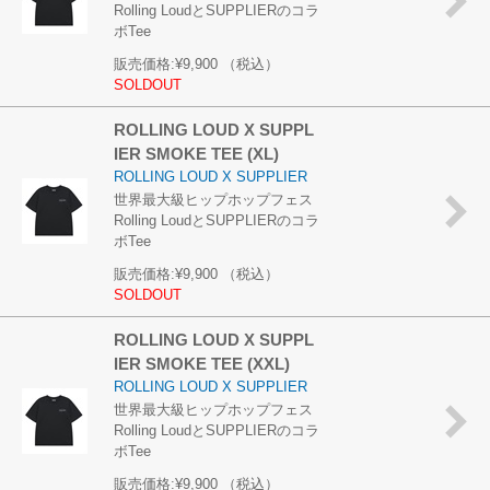
Rolling LoudとSUPPLIERのコラ
ボTee
販売価格:
¥9,900
（税込）
SOLDOUT
ROLLING LOUD X SUPPL
IER SMOKE TEE (XL)
ROLLING LOUD X SUPPLIER
世界最大級ヒップホップフェス
Rolling LoudとSUPPLIERのコラ
ボTee
販売価格:
¥9,900
（税込）
SOLDOUT
ROLLING LOUD X SUPPL
IER SMOKE TEE (XXL)
ROLLING LOUD X SUPPLIER
世界最大級ヒップホップフェス
Rolling LoudとSUPPLIERのコラ
ボTee
販売価格:
¥9,900
（税込）