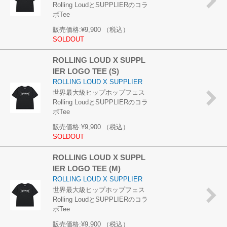
Rolling LoudとSUPPLIERのコラ
ボTee
販売価格:
¥9,900
（税込）
SOLDOUT
ROLLING LOUD X SUPPL
IER LOGO TEE (S)
ROLLING LOUD X SUPPLIER
世界最大級ヒップホップフェス
Rolling LoudとSUPPLIERのコラ
ボTee
販売価格:
¥9,900
（税込）
SOLDOUT
ROLLING LOUD X SUPPL
IER LOGO TEE (M)
ROLLING LOUD X SUPPLIER
世界最大級ヒップホップフェス
Rolling LoudとSUPPLIERのコラ
ボTee
販売価格:
¥9,900
（税込）