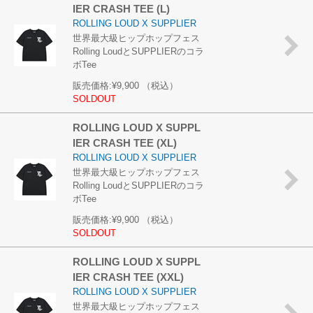
IER CRASH TEE (L)
ROLLING LOUD X SUPPLIER
世界最大級ヒップホップフェス
Rolling LoudとSUPPLIERのコラ
ボTee
販売価格:
¥9,900
（税込）
SOLDOUT
ROLLING LOUD X SUPPL
IER CRASH TEE (XL)
ROLLING LOUD X SUPPLIER
世界最大級ヒップホップフェス
Rolling LoudとSUPPLIERのコラ
ボTee
販売価格:
¥9,900
（税込）
SOLDOUT
ROLLING LOUD X SUPPL
IER CRASH TEE (XXL)
ROLLING LOUD X SUPPLIER
世界最大級ヒップホップフェス