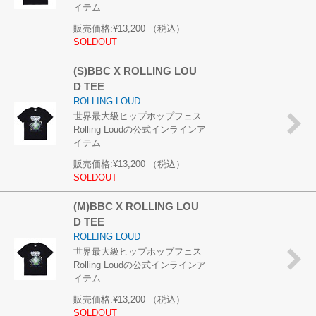
イテム
販売価格:
¥13,200
（税込）
SOLDOUT
(S)BBC X ROLLING LOU
D TEE
ROLLING LOUD
世界最大級ヒップホップフェス
Rolling Loudの公式インラインア
イテム
販売価格:
¥13,200
（税込）
SOLDOUT
(M)BBC X ROLLING LOU
D TEE
ROLLING LOUD
世界最大級ヒップホップフェス
Rolling Loudの公式インラインア
イテム
販売価格:
¥13,200
（税込）
SOLDOUT