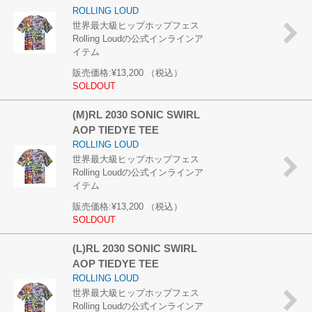
ROLLING LOUD
世界最大級ヒップホップフェス
Rolling Loudの公式インラインア
イテム
販売価格:
¥13,200
（税込）
SOLDOUT
(M)RL 2030 SONIC SWIRL
AOP TIEDYE TEE
ROLLING LOUD
世界最大級ヒップホップフェス
Rolling Loudの公式インラインア
イテム
販売価格:
¥13,200
（税込）
SOLDOUT
(L)RL 2030 SONIC SWIRL
AOP TIEDYE TEE
ROLLING LOUD
世界最大級ヒップホップフェス
Rolling Loudの公式インラインア