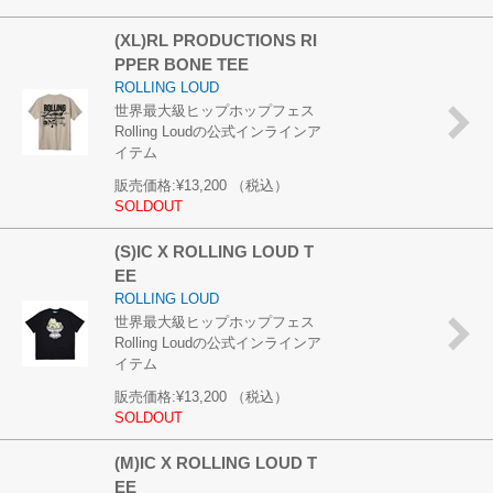
(XL)RL PRODUCTIONS RI
PPER BONE TEE
ROLLING LOUD
世界最大級ヒップホップフェス
Rolling Loudの公式インラインア
イテム
販売価格:
¥13,200
（税込）
SOLDOUT
(S)IC X ROLLING LOUD T
EE
ROLLING LOUD
世界最大級ヒップホップフェス
Rolling Loudの公式インラインア
イテム
販売価格:
¥13,200
（税込）
SOLDOUT
(M)IC X ROLLING LOUD T
EE