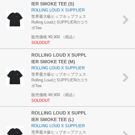
IER SMOKE TEE (S)
ROLLING LOUD X SUPPLIER
世界最大級ヒップホップフェス
Rolling LoudとSUPPLIERのコラ
ボTee
販売価格:
¥9,900
（税込）
SOLDOUT
ROLLING LOUD X SUPPL
IER SMOKE TEE (M)
ROLLING LOUD X SUPPLIER
世界最大級ヒップホップフェス
Rolling LoudとSUPPLIERのコラ
ボTee
販売価格:
¥9,900
（税込）
SOLDOUT
ROLLING LOUD X SUPPL
IER SMOKE TEE (L)
ROLLING LOUD X SUPPLIER
世界最大級ヒップホップフェス