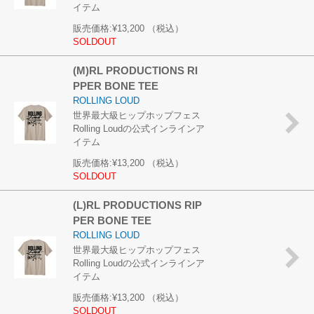
イテム
販売価格:
¥13,200
（税込）
SOLDOUT
(M)RL PRODUCTIONS RI
PPER BONE TEE
ROLLING LOUD
世界最大級ヒップホップフェス
Rolling Loudの公式インラインア
イテム
販売価格:
¥13,200
（税込）
SOLDOUT
(L)RL PRODUCTIONS RIP
PER BONE TEE
ROLLING LOUD
世界最大級ヒップホップフェス
Rolling Loudの公式インラインア
イテム
販売価格:
¥13,200
（税込）
SOLDOUT