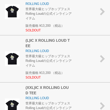
ROLLING LOUD
世界最大級ヒップホップフェス
Rolling Loudの公式インラインア
イテム
販売価格:
¥13,200
（税込）
SOLDOUT
(L)IC X ROLLING LOUD T
EE
ROLLING LOUD
世界最大級ヒップホップフェス
Rolling Loudの公式インラインア
イテム
販売価格:
¥13,200
（税込）
SOLDOUT
(XXL)IC X ROLLING LOU
D TEE
ROLLING LOUD
世界最大級ヒップホップフェス
Rolling Loudの公式インラインア