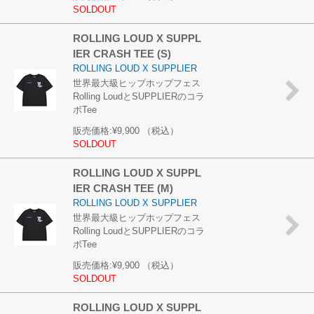
SOLDOUT
ROLLING LOUD X SUPPL
IER CRASH TEE (S)
ROLLING LOUD X SUPPLIER
世界最大級ヒップホップフェス
Rolling LoudとSUPPLIERのコラ
ボTee
販売価格:
¥9,900
（税込）
SOLDOUT
ROLLING LOUD X SUPPL
IER CRASH TEE (M)
ROLLING LOUD X SUPPLIER
世界最大級ヒップホップフェス
Rolling LoudとSUPPLIERのコラ
ボTee
販売価格:
¥9,900
（税込）
SOLDOUT
ROLLING LOUD X SUPPL