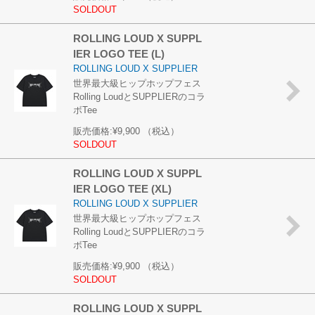
SOLDOUT
ROLLING LOUD X SUPPL
IER LOGO TEE (L)
ROLLING LOUD X SUPPLIER
世界最大級ヒップホップフェス
Rolling LoudとSUPPLIERのコラ
ボTee
販売価格:
¥9,900
（税込）
SOLDOUT
ROLLING LOUD X SUPPL
IER LOGO TEE (XL)
ROLLING LOUD X SUPPLIER
世界最大級ヒップホップフェス
Rolling LoudとSUPPLIERのコラ
ボTee
販売価格:
¥9,900
（税込）
SOLDOUT
ROLLING LOUD X SUPPL