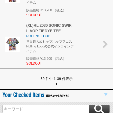
イテム
販売価格:
¥13,200
（税込）
SOLDOUT
(XL)RL 2030 SONIC SWIR
L AOP TIEDYE TEE
ROLLING LOUD
世界最大級ヒップホップフェス
Rolling Loudの公式インラインア
イテム
販売価格:
¥13,200
（税込）
SOLDOUT
39 件中 1-39 件表示
1