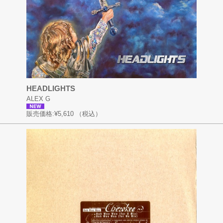
HEADLIGHTS
ALEX G
販売価格:
¥5,610
（税込）