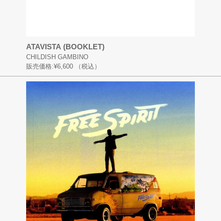
ATAVISTA (BOOKLET)
CHILDISH GAMBINO
販売価格:
¥6,600
（税込）