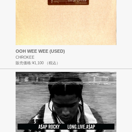
OOH WEE WEE (USED)
CHROKEE
販売価格:
¥1,100
（税込）