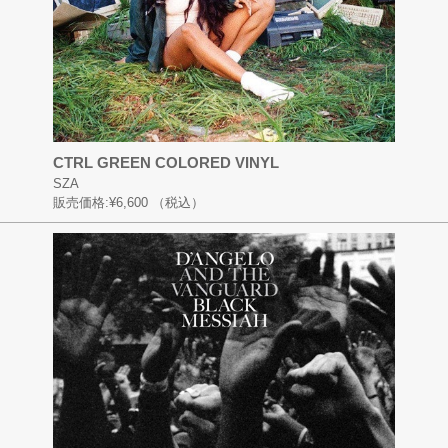
CTRL GREEN COLORED VINYL
SZA
販売価格:
¥6,600
（税込）