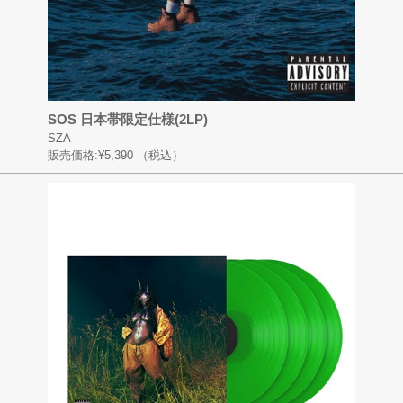
SOS 日本帯限定仕様(2LP)
SZA
販売価格:
¥5,390
（税込）