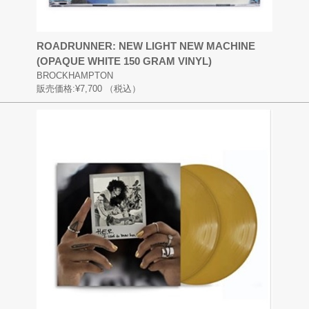
ROADRUNNER: NEW LIGHT NEW MACHINE
(OPAQUE WHITE 150 GRAM VINYL)
BROCKHAMPTON
販売価格:
¥7,700
（税込）