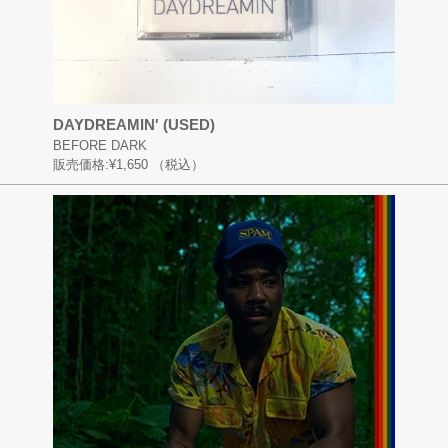
DAYDREAMIN' (USED)
BEFORE DARK
販売価格:
¥1,650
（税込）