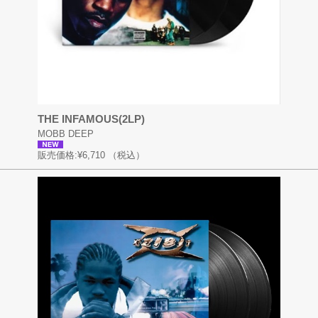
THE INFAMOUS(2LP)
MOBB DEEP
販売価格:
¥6,710
（税込）