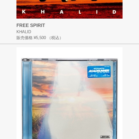
FREE SPIRIT
KHALID
販売価格:
¥5,500
（税込）