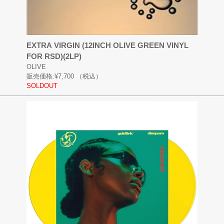
EXTRA VIRGIN (12INCH OLIVE GREEN VINYL
FOR RSD)(2LP)
OLIVE
販売価格:
¥7,700
（税込）
SOLDOUT