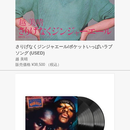
さりげなくジンジャエール/ポケットいっぱいラブ
ソング (USED)
越 美晴
販売価格:
¥38,500
（税込）