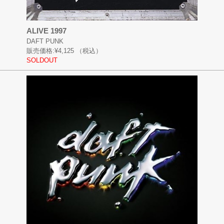
ALIVE 1997
DAFT PUNK
販売価格:
¥4,125
（税込）
SOLDOUT