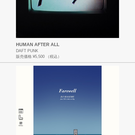
HUMAN AFTER ALL
DAFT PUNK
販売価格:
¥5,500
（税込）