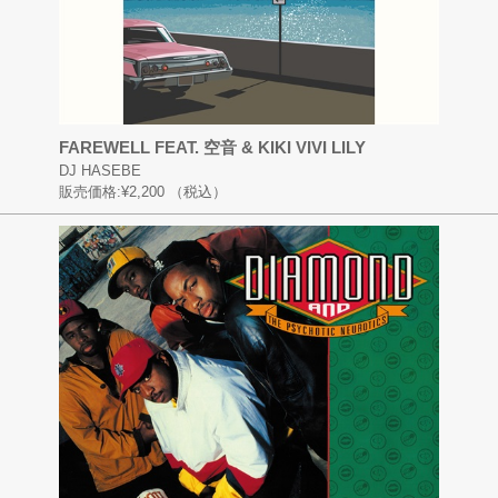
FAREWELL FEAT. 空音 & KIKI VIVI LILY
DJ HASEBE
販売価格:
¥2,200
（税込）