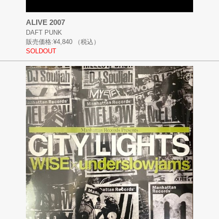
ALIVE 2007
DAFT PUNK
販売価格:
¥4,840
（税込）
SOLDOUT