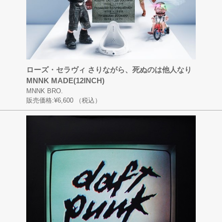
ローズ・セラヴィ さりながら、死ぬのは他人なり
MNNK MADE(12INCH)
MNNK BRO.
販売価格:
¥6,600
（税込）