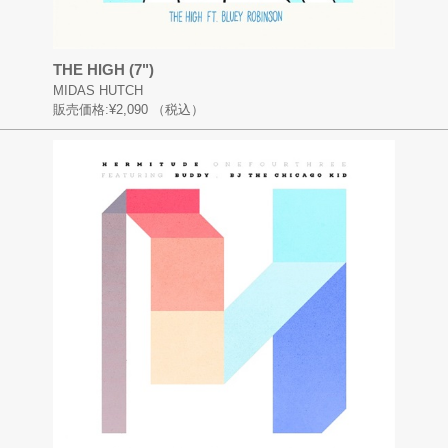
THE HIGH (7")
MIDAS HUTCH
販売価格:
¥2,090
（税込）