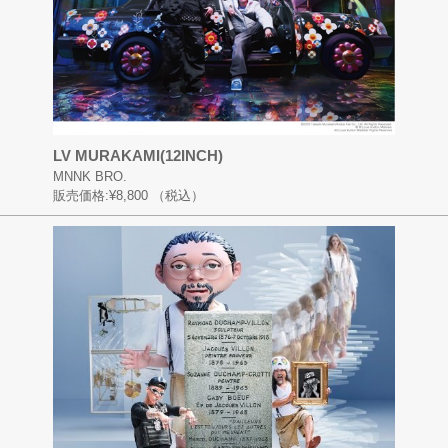
LV MURAKAMI(12INCH)
MNNK BRO.
販売価格:
¥8,800
（税込）