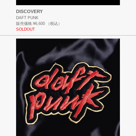
DISCOVERY
DAFT PUNK
販売価格:
¥6,600
（税込）
SOLDOUT