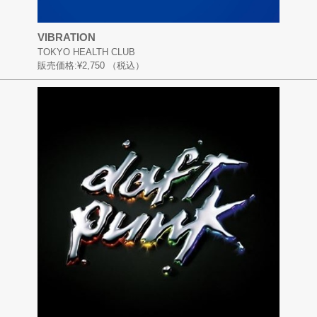
VIBRATION
TOKYO HEALTH CLUB
販売価格:
¥2,750
（税込）