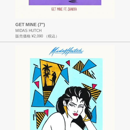
GET MINE (7")
MIDAS HUTCH
販売価格:
¥2,090
（税込）