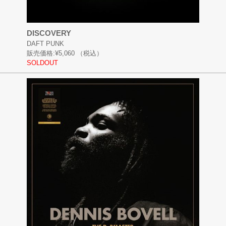
DISCOVERY
DAFT PUNK
販売価格:
¥5,060
（税込）
SOLDOUT