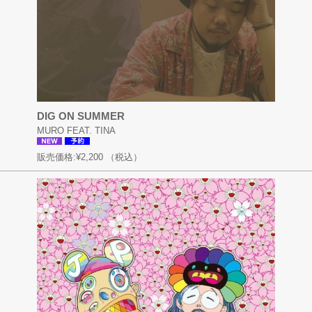
DIG ON SUMMER
MURO FEAT. TINA
販売価格:
¥2,200
（税込）