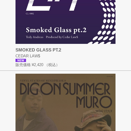
SMOKED GLASS PT.2
CEDAR LAW$
販売価格:
¥2,420
（税込）