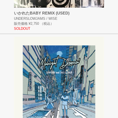
いかれたBABY REMIX (USED)
UNDERSLOWJAMS / WISE
販売価格:
¥2,750
（税込）
SOLDOUT