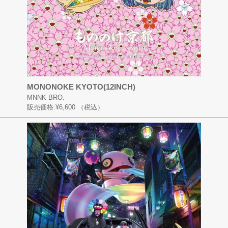
MONONOKE KYOTO(12INCH)
MNNK BRO.
販売価格:
¥6,600
（税込）