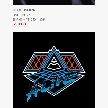
HOMEWORK
DAFT PUNK
販売価格:
¥5,940
（税込）
SOLDOUT