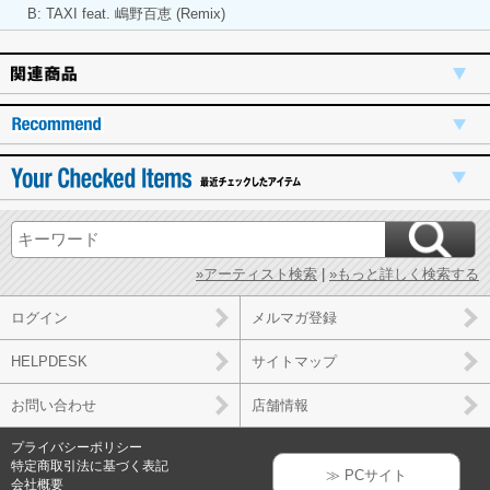
B: TAXI feat. 嶋野百恵 (Remix)
»アーティスト検索
|
»もっと詳しく検索する
ログイン
メルマガ登録
HELPDESK
サイトマップ
お問い合わせ
店舗情報
プライバシーポリシー
特定商取引法に基づく表記
≫ PCサイト
会社概要