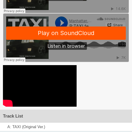
Track List
A: TAXI (Original Ver.)