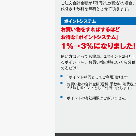
ご注文合計金額が1万円以上(税込)の場合
代引き手数料を無料とさせて頂きます。
使い方はとっても簡単。1ポイント1円と
るポイントを、お買い物の時にいくら分使
めるだけ!
1ポイント=1円としてご利用頂けます
お買い物の合計金額(送料･手数料･消費税は
の3%をポイントとして付与いたします。
ポイントの有効期限はございません。