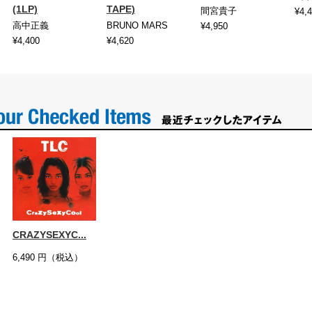
(1LP)
TAPE)
間宮貴子
¥4,
高中正義
BRUNO MARS
¥4,950
¥4,400
¥4,620
CRAZYSEXYC...
6,490
円（税込）