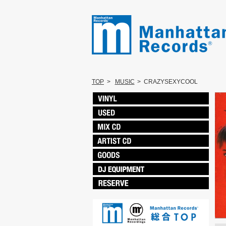
TOP
>
MUSIC
>
CRAZYSEXYCOOL