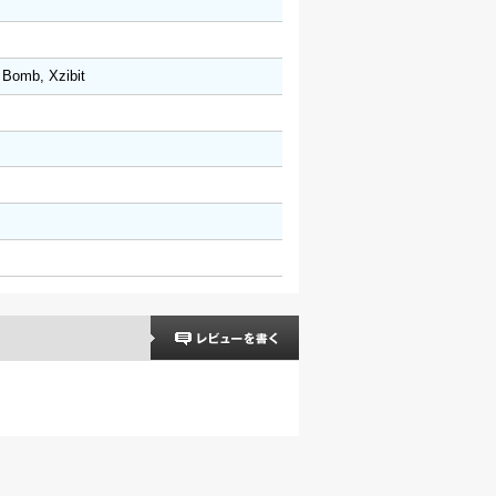
 Bomb, Xzibit