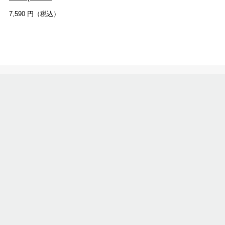
7,590
円（税込）