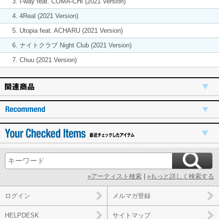
3. I-way feat. COMA-CHI (2021 Version)
4. 4Real (2021 Version)
5. Utopia feat. ACHARU (2021 Version)
6. ナイトクラブ Night Club (2021 Version)
7. Chuu (2021 Version)
»アーティスト検索
|
»もっと詳しく検索する
ログイン
メルマガ登録
HELPDESK
サイトマップ