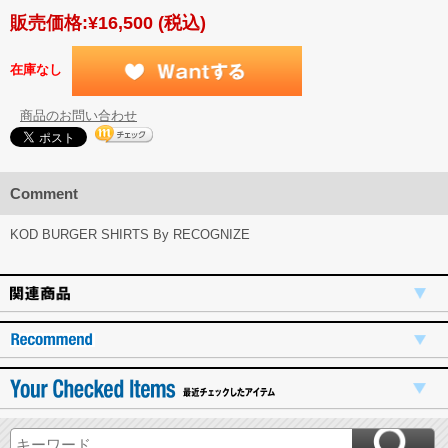
販売価格:
¥16,500
(税込)
在庫なし
商品のお問い合わせ
Comment
KOD BURGER SHIRTS By RECOGNIZE