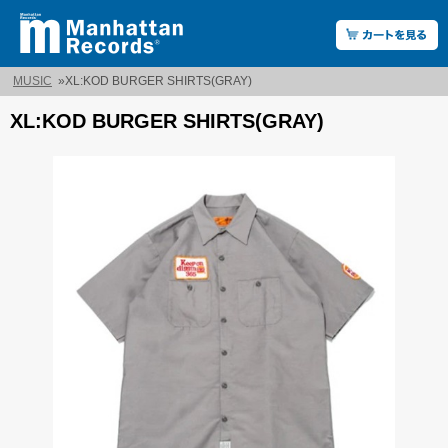
MUSIC
»
XL:KOD BURGER SHIRTS(GRAY)
XL:KOD BURGER SHIRTS(GRAY)