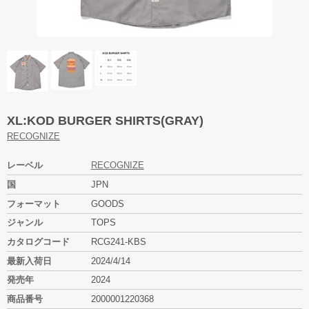
XL:KOD BURGER SHIRTS(GRAY)
RECOGNIZE
レーベル
RECOGNIZE
国
JPN
フォーマット
GOODS
ジャンル
TOPS
カタログコード
RCG241-KBS
最新入荷日
2024/4/14
発売年
2024
商品番号
2000001220368