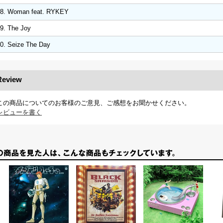
8. Woman feat. RYKEY
9. The Joy
0. Seize The Day
Review
この商品についてのお客様のご意見、ご感想をお聞かせください。
レビューを書く