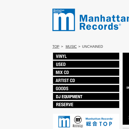
TOP
>
MUSIC
>
UNCHAINED