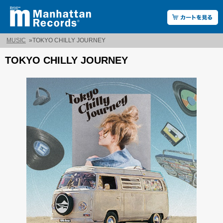
MUSIC
»
TOKYO CHILLY JOURNEY
TOKYO CHILLY JOURNEY