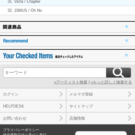
31. VaVa / Chapter
32. 15MUS / Oh No
»アーティスト検索
|
»もっと詳しく検索する
ログイン
メルマガ登録
HELPDESK
サイトマップ
お問い合わせ
店舗情報
プライバシーポリシー
特定商取引法に基づく表記