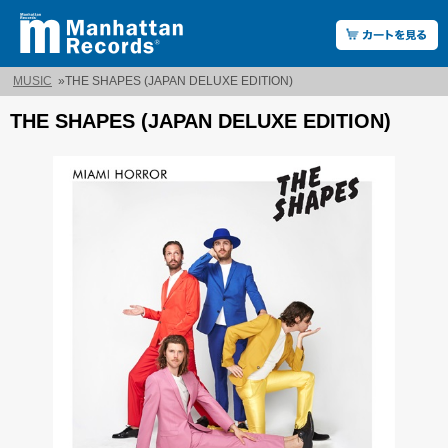
MUSIC
»
THE SHAPES (JAPAN DELUXE EDITION)
THE SHAPES (JAPAN DELUXE EDITION)