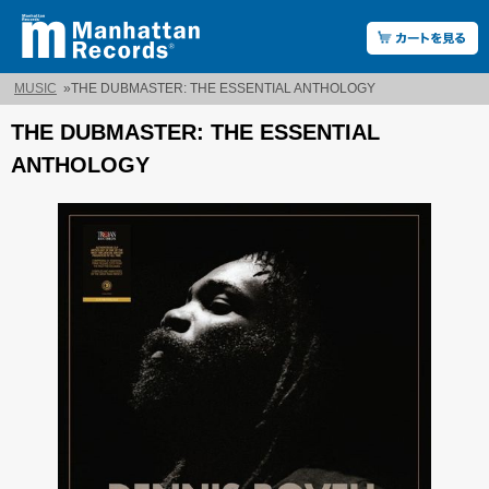
MUSIC
»
THE DUBMASTER: THE ESSENTIAL ANTHOLOGY
THE DUBMASTER: THE ESSENTIAL
ANTHOLOGY