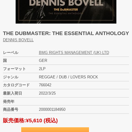
THE DUBMASTER: THE ESSENTIAL ANTHOLOGY
DENNIS BOVELL
レーベル
BMG RIGHTS MANAGEMENT (UK) LTD
国
GER
フォーマット
2LP
ジャンル
REGGAE / DUB / LOVERS ROCK
カタログコード
766042
最新入荷日
2022/3/25
発売年
商品番号
2000001184950
販売価格:
¥5,610
(税込)