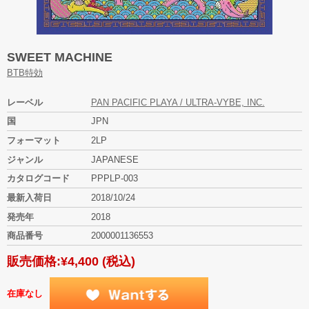
SWEET MACHINE
BTB特効
レーベル
PAN PACIFIC PLAYA / ULTRA-VYBE, INC.
国
JPN
フォーマット
2LP
ジャンル
JAPANESE
カタログコード
PPPLP-003
最新入荷日
2018/10/24
発売年
2018
商品番号
2000001136553
販売価格:
¥4,400
(税込)
在庫なし