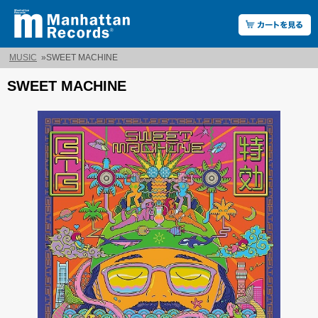
MUSIC
»
SWEET MACHINE
SWEET MACHINE