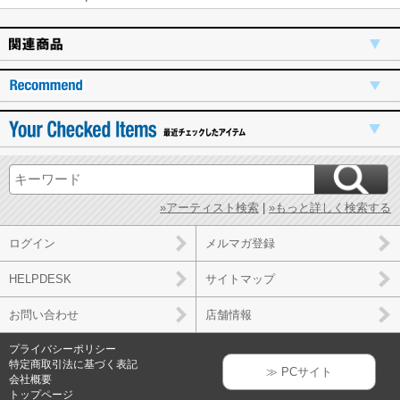
»アーティスト検索
|
»もっと詳しく検索する
ログイン
メルマガ登録
HELPDESK
サイトマップ
お問い合わせ
店舗情報
プライバシーポリシー
特定商取引法に基づく表記
≫ PCサイト
会社概要
トップページ