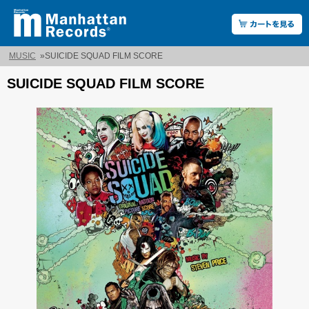
MUSIC
»
SUICIDE SQUAD FILM SCORE
SUICIDE SQUAD FILM SCORE