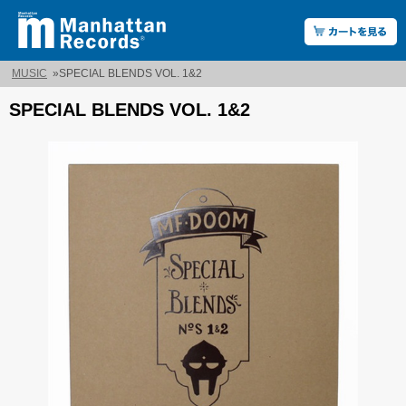
MUSIC
»
SPECIAL BLENDS VOL. 1&2
SPECIAL BLENDS VOL. 1&2