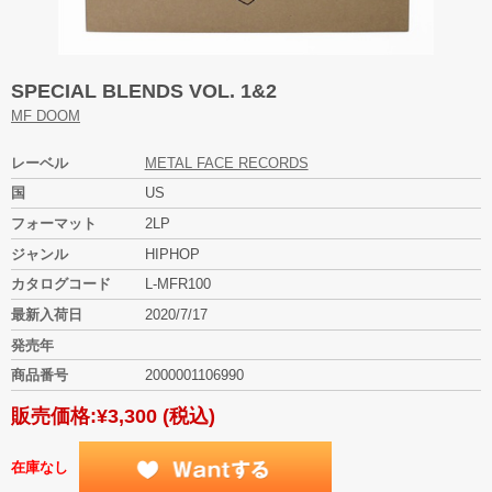
SPECIAL BLENDS VOL. 1&2
MF DOOM
レーベル
METAL FACE RECORDS
国
US
フォーマット
2LP
ジャンル
HIPHOP
カタログコード
L-MFR100
最新入荷日
2020/7/17
発売年
商品番号
2000001106990
販売価格:
¥3,300
(税込)
在庫なし