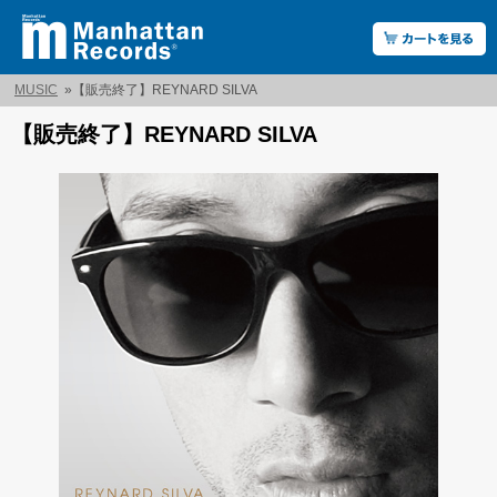
MUSIC
»
【販売終了】REYNARD SILVA
【販売終了】REYNARD SILVA