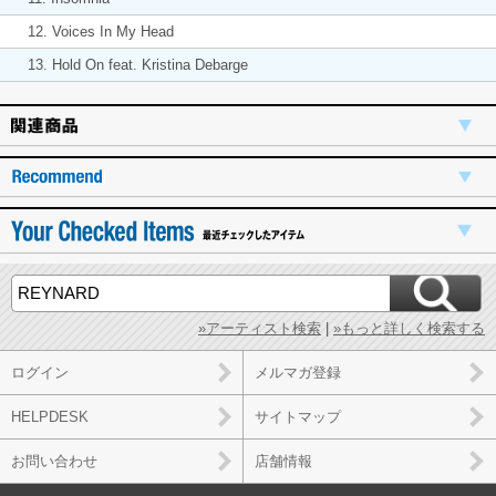
12. Voices In My Head
13. Hold On feat. Kristina Debarge
»アーティスト検索
|
»もっと詳しく検索する
ログイン
メルマガ登録
HELPDESK
サイトマップ
お問い合わせ
店舗情報