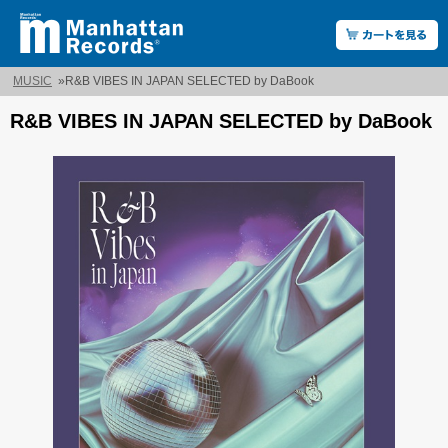
MUSIC
»
R&B VIBES IN JAPAN SELECTED by DaBook
R&B VIBES IN JAPAN SELECTED by DaBook