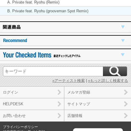
A. Private feat. Ryohu (Remix)
B. Private feat. Ryohu (grooveman Spot Remix)
»アーティスト検索
|
»もっと詳しく検索する
ログイン
メルマガ登録
HELPDESK
サイトマップ
お問い合わせ
店舗情報
プライバシーポリシー