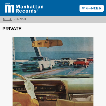
MUSIC
»
PRIVATE
PRIVATE