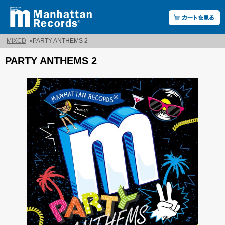
MIXCD
»
PARTY ANTHEMS 2
PARTY ANTHEMS 2