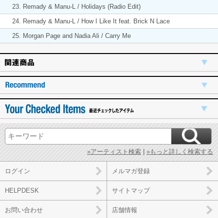
23. Remady & Manu-L / Holidays (Radio Edit)
24. Remady & Manu-L / How I Like It feat. Brick N Lace
25. Morgan Page and Nadia Ali / Carry Me
»アーティスト検索
|
»もっと詳しく検索する
ログイン
メルマガ登録
HELPDESK
サイトマップ
お問い合わせ
店舗情報