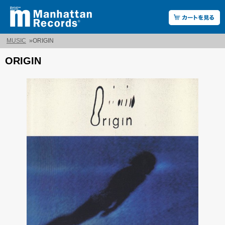
MUSIC
»
ORIGIN
ORIGIN