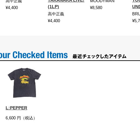
高中正義
MOODYMAN
(1LP)
UN
¥4,400
¥8,580
高中正義
BR
¥4,400
¥5,
L:PEPPER
6,600
円（税込）