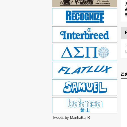
Tweets by ManhattanR