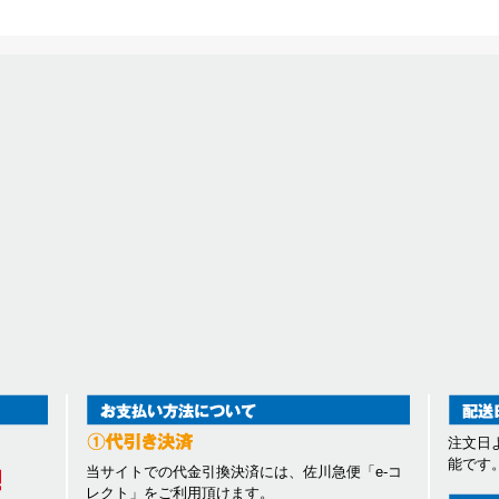
注文日
能です
当サイトでの代金引換決済には、佐川急便「e-コ
レクト」をご利用頂けます。