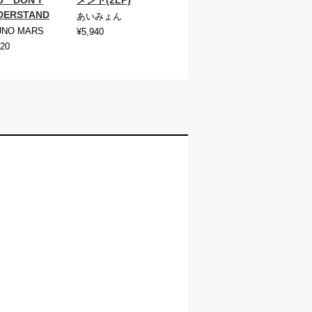
DERSTAND
あいみょん
UNO MARS
¥5,940
720