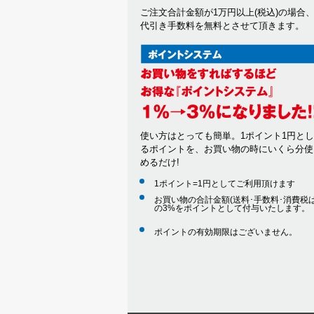
ご注文合計金額が1万円以上(税込)の場合
代引き手数料を無料とさせて頂きます。
使い方はとっても簡単。1ポイント1円と
るポイントを、お買い物の時にいくら分使
めるだけ!
1ポイント=1円としてご利用頂けます
お買い物の合計金額(送料･手数料･消費税は
の3%をポイントとして付与いたします。
ポイントの有効期限はございません。