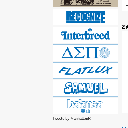
Tweets by ManhattanR