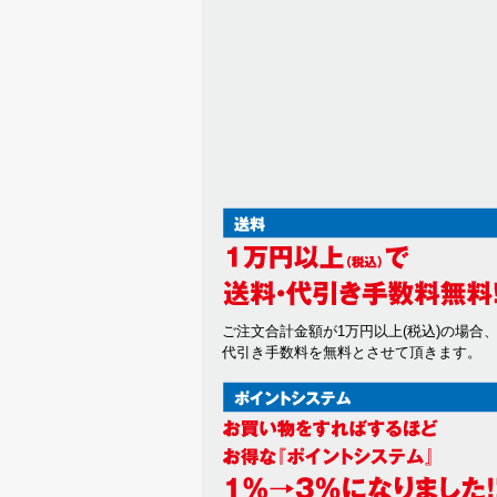
ご注文合計金額が1万円以上(税込)の場合
代引き手数料を無料とさせて頂きます。