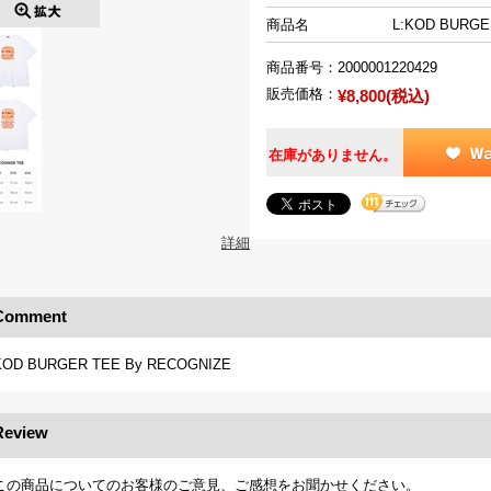
商品名
L:KOD BURG
商品番号：
2000001220429
販売価格：
¥8,800(税込)
在庫がありません。
詳細
Comment
KOD BURGER TEE By RECOGNIZE
Review
この商品についてのお客様のご意見、ご感想をお聞かせください。