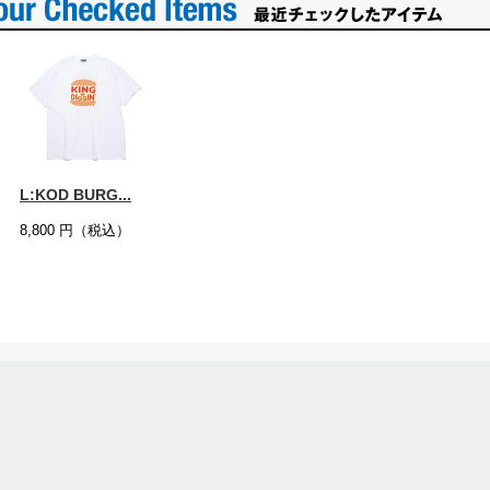
L:KOD BURG...
8,800
円（税込）