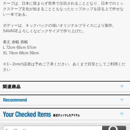
テープは、日本に留まらず世界で注目されることとなり、日本でのミッ
クステープ文化が始まることともなったヒップホップを語る上で外せな
い一本である。
ボディーは、キックバックの強いオリジナルフライスにより製作。
SAVAGEよろしくなビックサイズで作り上げた。
着丈 身幅 肩幅
L 72cm 65cm 57cm
XL 74cm 68cm 59cm
※1～2cmの誤差は予めご了承ください。あくまで目安としてご利用くだ
さい