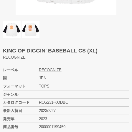
KING OF DIGGIN' BASEBALL CS (XL)
RECOGNIZE
レーベル
RECOGNIZE
国
JPN
フォーマット
TOPS
ジャンル
カタログコード
RCG231-KODBC
最新入荷日
2023/2/27
発売年
2023
商品番号
2000001199459