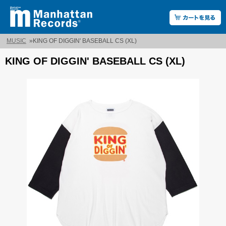
MUSIC
»
KING OF DIGGIN' BASEBALL CS (XL)
KING OF DIGGIN' BASEBALL CS (XL)