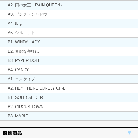
A2. 雨の女王（RAIN QUEEN）
A3. ピンク・シャドウ
A4. 時よ
A5. シルエット
B1. WINDY LADY
B2. 素敵な午後は
B3. PAPER DOLL
B4. CANDY
A1. エスケイプ
A2. HEY THERE LONELY GIRL
B1. SOLID SLIDER
B2. CIRCUS TOWN
B3. MARIE