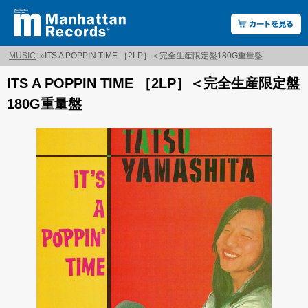
MUSIC
»
ITS A POPPIN TIME ［2LP］＜完全生産限定盤180G重量盤
ITS A POPPIN TIME ［2LP］＜完全生産限定盤
180G重量盤