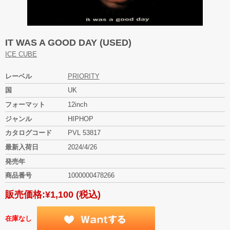
IT WAS A GOOD DAY (USED)
ICE CUBE
レーベル
PRIORITY
国
UK
フォーマット
12inch
ジャンル
HIPHOP
カタログコード
PVL 53817
最新入荷日
2024/4/26
発売年
商品番号
1000000478266
販売価格:
¥1,100
(税込)
在庫なし