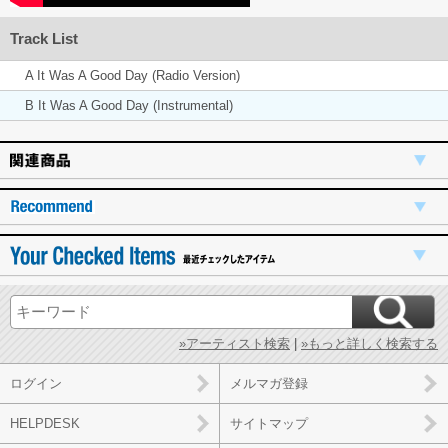
Track List
A It Was A Good Day (Radio Version)
B It Was A Good Day (Instrumental)
»アーティスト検索
|
»もっと詳しく検索する
ログイン
メルマガ登録
HELPDESK
サイトマップ