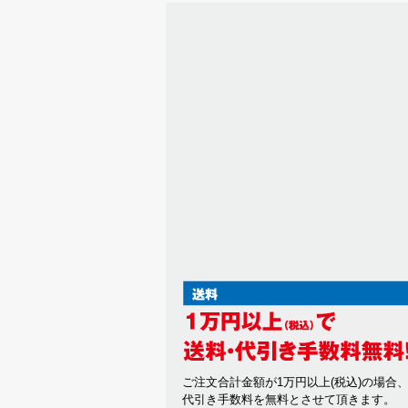
ご注文合計金額が1万円以上(税込)の場合
代引き手数料を無料とさせて頂きます。