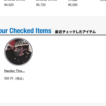
¥4,620
¥5,720
¥5,500
Harder Tha...
550
円（税込）