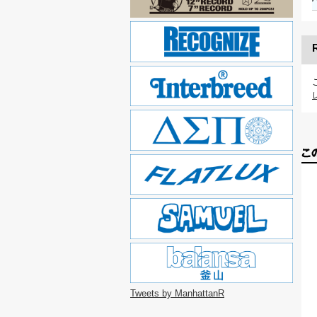
Tweets by ManhattanR