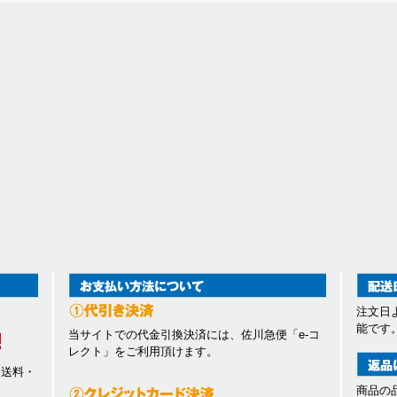
注文日
能です
当サイトでの代金引換決済には、佐川急便「e-コ
レクト」をご利用頂けます。
、送料・
商品の