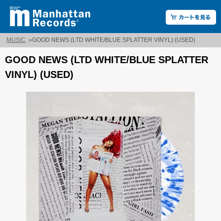
MUSIC
»
GOOD NEWS (LTD WHITE/BLUE SPLATTER VINYL) (USED)
GOOD NEWS (LTD WHITE/BLUE SPLATTER
VINYL) (USED)