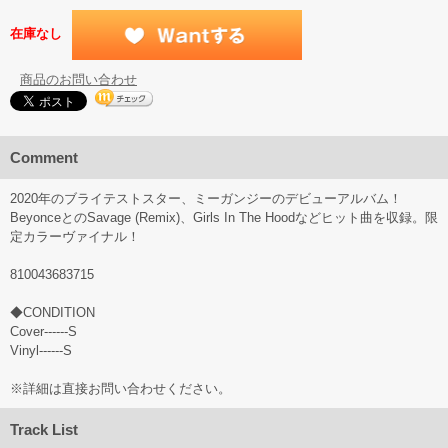
在庫なし
商品のお問い合わせ
Comment
2020年のブライテストスター、ミーガンジーのデビューアルバム！
BeyonceとのSavage (Remix)、Girls In The Hoodなどヒット曲を収録。限
定カラーヴァイナル！
810043683715
◆CONDITION
Cover------S
Vinyl------S
※詳細は直接お問い合わせください。
Track List