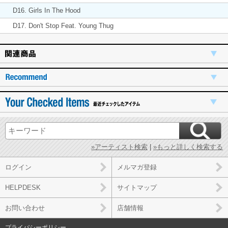
D16. Girls In The Hood
D17. Don't Stop Feat. Young Thug
»アーティスト検索
|
»もっと詳しく検索する
ログイン
メルマガ登録
HELPDESK
サイトマップ
お問い合わせ
店舗情報
プライバシーポリシー