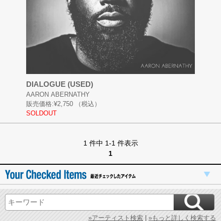
DIALOGUE (USED)
AARON ABERNATHY
販売価格:
¥2,750
（税込）
SOLDOUT
1 件中 1-1 件表示
1
»アーティスト検索
|
»もっと詳しく検索する