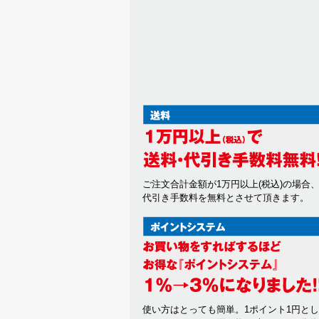
ご注文合計金額が1万円以上(税込)の場合
代引き手数料を無料とさせて頂きます。
使い方はとっても簡単。1ポイント1円と