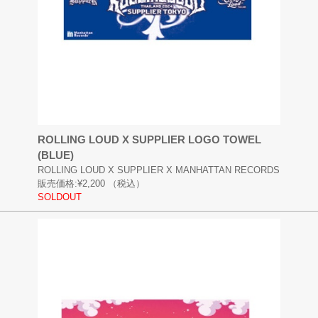
ROLLING LOUD X SUPPLIER LOGO TOWEL
(BLUE)
ROLLING LOUD X SUPPLIER X MANHATTAN RECORDS
販売価格:
¥2,200
（税込）
SOLDOUT