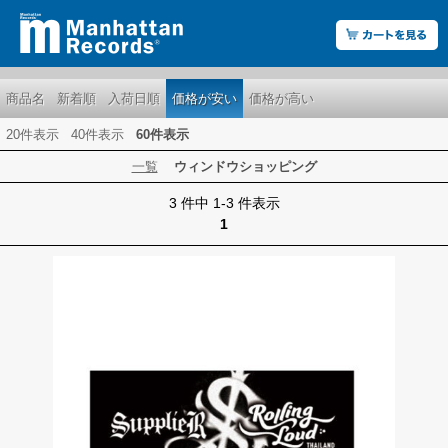
商品名
新着順
入荷日順
価格が安い
価格が高い
20件表示
40件表示
60件表示
一覧
ウィンドウショッピング
3 件中 1-3 件表示
1