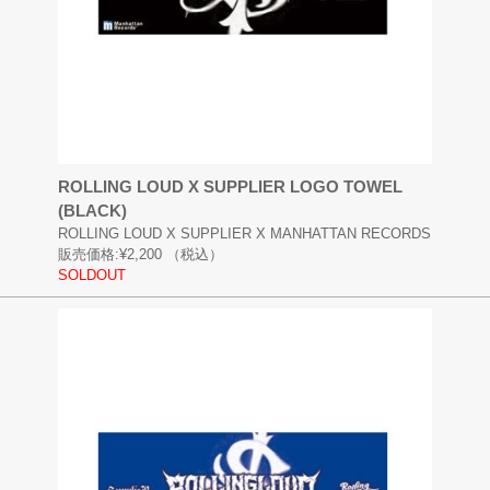
ROLLING LOUD X SUPPLIER LOGO TOWEL
(BLACK)
ROLLING LOUD X SUPPLIER X MANHATTAN RECORDS
販売価格:
¥2,200
（税込）
SOLDOUT