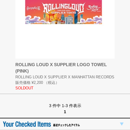
ROLLING LOUD X SUPPLIER LOGO TOWEL
(PINK)
ROLLING LOUD X SUPPLIER X MANHATTAN RECORDS
販売価格:
¥2,200
（税込）
SOLDOUT
3 件中 1-3 件表示
1