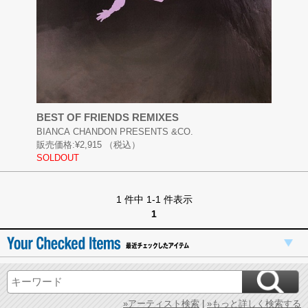
BEST OF FRIENDS REMIXES
BIANCA CHANDON PRESENTS &CO.
販売価格:
¥2,915
（税込）
SOLDOUT
1 件中 1-1 件表示
1
»アーティスト検索
|
»もっと詳しく検索する