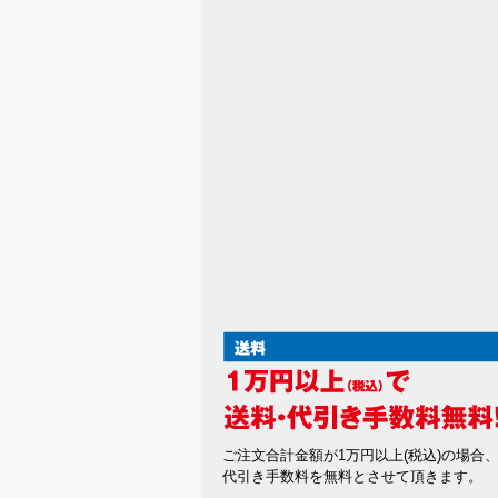
ご注文合計金額が1万円以上(税込)の場合
代引き手数料を無料とさせて頂きます。