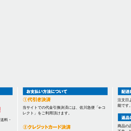
注文日
能です
当サイトでの代金引換決済には、佐川急便「e-コ
レクト」をご利用頂けます。
、送料・
商品の