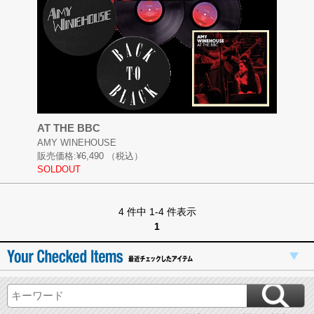
AT THE BBC
AMY WINEHOUSE
販売価格:
¥6,490
（税込）
SOLDOUT
4 件中 1-4 件表示
1