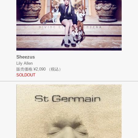
Sheezus
Lily Allen
販売価格:
¥2,090
（税込）
SOLDOUT