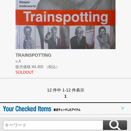
TRAINSPOTTING
v.A
販売価格:
¥4,400
（税込）
SOLDOUT
12 件中 1-12 件表示
1