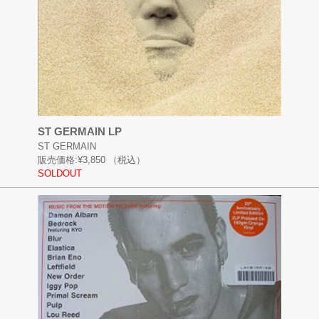
ST GERMAIN LP
ST GERMAIN
販売価格:
¥3,850
（税込）
SOLDOUT