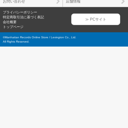
お問い合わせ
店舗情報
プライバシーポリシー
特定商取引法に基づく表記
≫ PCサイト
会社概要
トップページ
©Manhattan Records Online Store / Lexington Co., Ltd.
All Rights Reserved.