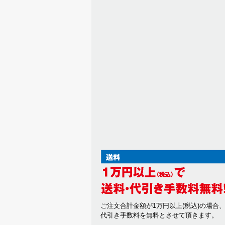
ご注文合計金額が1万円以上(税込)の場合
代引き手数料を無料とさせて頂きます。