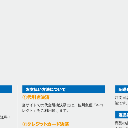
注文日
能です
当サイトでの代金引換決済には、佐川急便「e-コ
レクト」をご利用頂けます。
、送料・
商品の