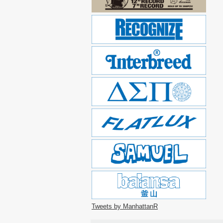
Tweets by ManhattanR